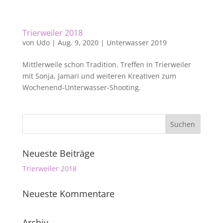
Trierweiler 2018
von
Udo
|
Aug. 9, 2020
|
Unterwasser 2019
Mittlerweile schon Tradition. Treffen in Trierweiler
mit Sonja, Jamari und weiteren Kreativen zum
Wochenend-Unterwasser-Shooting.
Neueste Beiträge
Trierweiler 2018
Neueste Kommentare
Archiv